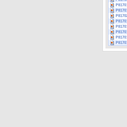
P8170
P81701
P8170
P8170
P8170
P8170
P8170
P8170