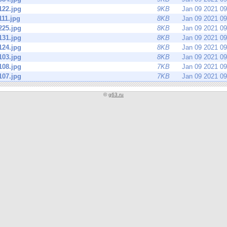
122.jpg
9KB
Jan 09 2021 0
11.jpg
8KB
Jan 09 2021 0
225.jpg
8KB
Jan 09 2021 0
131.jpg
8KB
Jan 09 2021 0
124.jpg
8KB
Jan 09 2021 0
103.jpg
8KB
Jan 09 2021 0
108.jpg
7KB
Jan 09 2021 0
107.jpg
7KB
Jan 09 2021 0
©
g63.ru