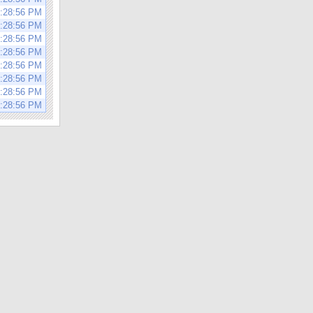
9:28:56 PM
9:28:56 PM
9:28:56 PM
9:28:56 PM
9:28:56 PM
9:28:56 PM
9:28:56 PM
9:28:56 PM