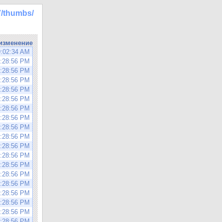
7/thumbs/
изменение
9:02:34 AM
9:28:56 PM
9:28:56 PM
9:28:56 PM
9:28:56 PM
9:28:56 PM
9:28:56 PM
9:28:56 PM
9:28:56 PM
9:28:56 PM
9:28:56 PM
9:28:56 PM
9:28:56 PM
9:28:56 PM
9:28:56 PM
9:28:56 PM
9:28:56 PM
9:28:56 PM
9:28:56 PM