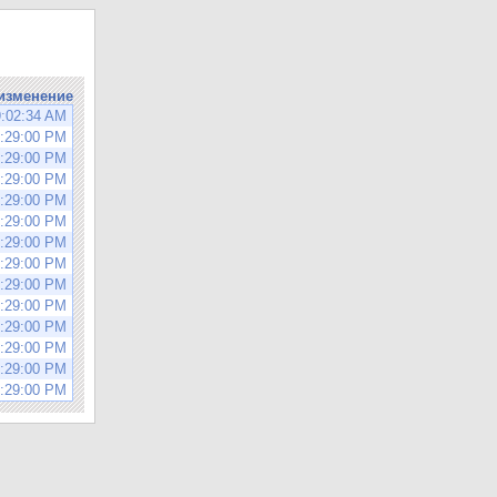
изменение
9:02:34 AM
9:29:00 PM
9:29:00 PM
9:29:00 PM
9:29:00 PM
9:29:00 PM
9:29:00 PM
9:29:00 PM
9:29:00 PM
9:29:00 PM
9:29:00 PM
9:29:00 PM
9:29:00 PM
9:29:00 PM